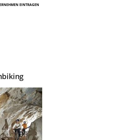
ERNEHMEN EINTRAGEN
nbiking