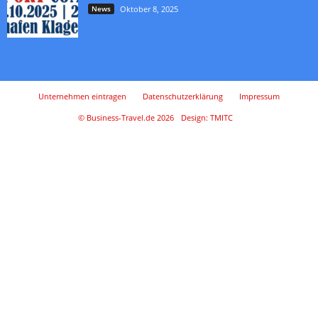
News
Oktober 8, 2025
Unternehmen eintragen
Datenschutzerklärung
Impressum
© Business-Travel.de 2026
Design: TMITC