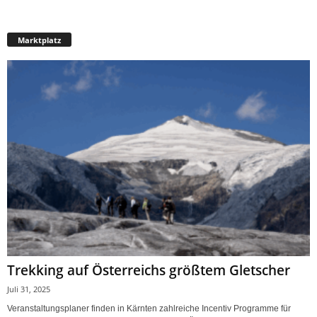
Marktplatz
Trekking auf Österreichs größtem Gletscher
Juli 31, 2025
Veranstaltungsplaner finden in Kärnten zahlreiche Incentiv Programme für