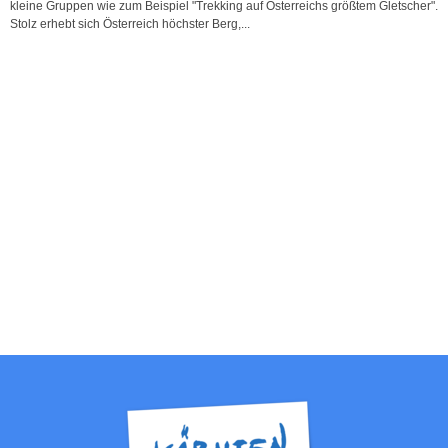
kleine Gruppen wie zum Beispiel "Trekking auf Österreichs größtem Gletscher".
Stolz erhebt sich Österreich höchster Berg,...