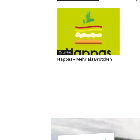
Catering
Happas – Mehr als Brötchen