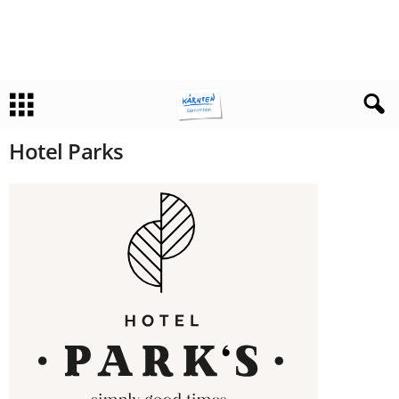
Hotel Parks