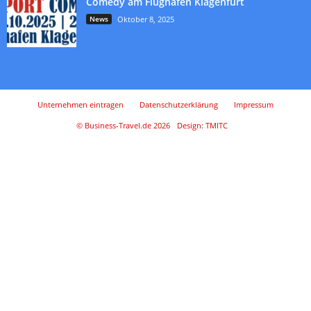
Comedy am Flughafen Klagenfurt
News
Oktober 8, 2025
Unternehmen eintragen
Datenschutzerklärung
Impressum
© Business-Travel.de 2026
Design: TMITC