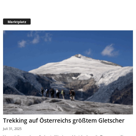
Marktplatz
Trekking auf Österreichs größtem Gletscher
Juli 31, 2025