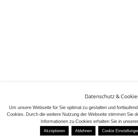
Datenschutz & Cookie
Um unsere Webseite für Sie optimal zu gestalten und fortlaufe
Cookies. Durch die weitere Nutzung der Webseite stimmen Sie d
Informationen zu Cookies erhalten Sie in unser
Akzeptieren
Ablehnen
Cookie Einstellunge