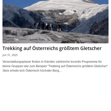
Trekking auf Österreichs größtem Gletscher
Juli 31, 2025
Veranstaltungsplaner finden in Kärnten zahlreiche Incentiv Programme für
kleine Gruppen wie zum Beispiel "Trekking auf Österreichs größtem Gletscher".
Stolz erhebt sich Österreich höchster Berg,...