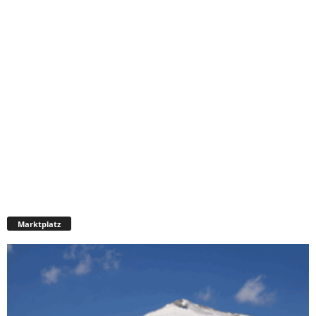
Marktplatz