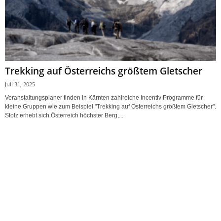
Trekking auf Österreichs größtem Gletscher
Juli 31, 2025
Veranstaltungsplaner finden in Kärnten zahlreiche Incentiv Programme für
kleine Gruppen wie zum Beispiel "Trekking auf Österreichs größtem Gletscher".
Stolz erhebt sich Österreich höchster Berg,...