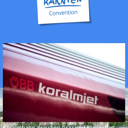
Koralmbahn zwischen Graz und Klagenfurt