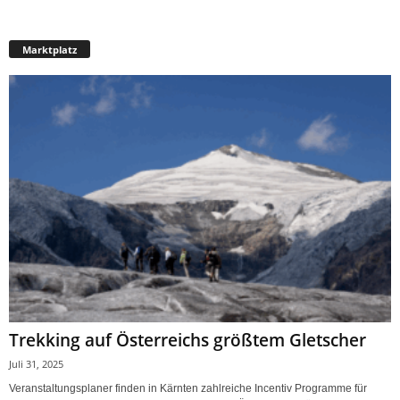
Marktplatz
Trekking auf Österreichs größtem Gletscher
Juli 31, 2025
Veranstaltungsplaner finden in Kärnten zahlreiche Incentiv Programme für