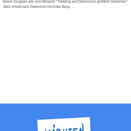
kleine Gruppen wie zum Beispiel "Trekking auf Österreichs größtem Gletscher".
Stolz erhebt sich Österreich höchster Berg,...