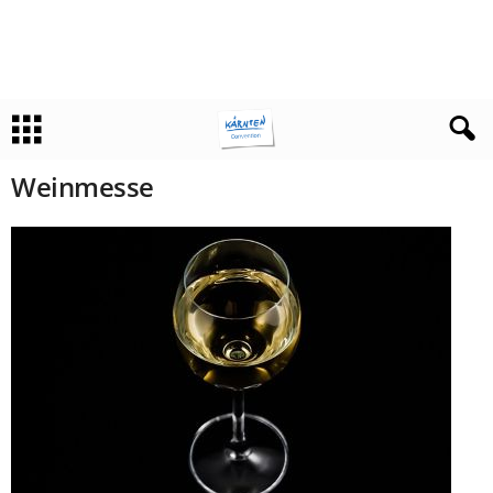
Weinmesse