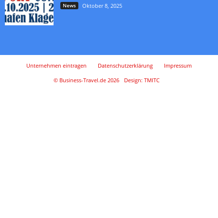
News
Oktober 8, 2025
Unternehmen eintragen
Datenschutzerklärung
Impressum
© Business-Travel.de 2026
Design: TMITC