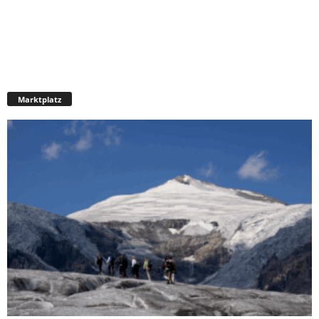
Marktplatz