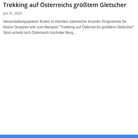
Trekking auf Österreichs größtem Gletscher
Juli 31, 2025
Veranstaltungsplaner finden in Kärnten zahlreiche Incentiv Programme für
kleine Gruppen wie zum Beispiel "Trekking auf Österreichs größtem Gletscher".
Stolz erhebt sich Österreich höchster Berg,...