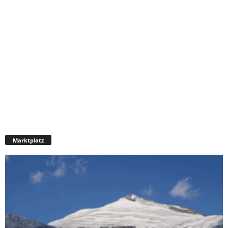
Marktplatz