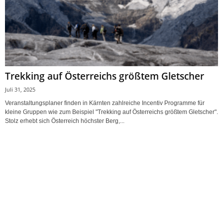
Trekking auf Österreichs größtem Gletscher
Juli 31, 2025
Veranstaltungsplaner finden in Kärnten zahlreiche Incentiv Programme für
kleine Gruppen wie zum Beispiel "Trekking auf Österreichs größtem Gletscher".
Stolz erhebt sich Österreich höchster Berg,...